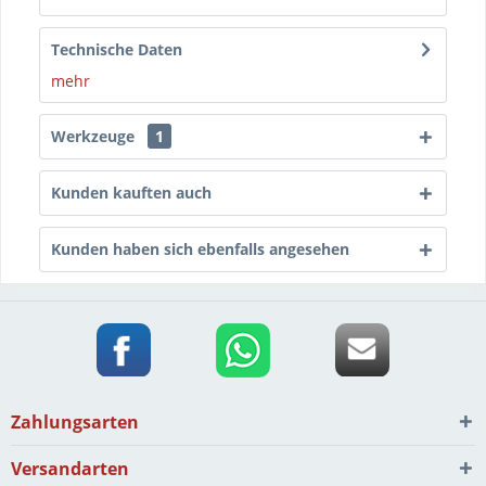
Technische Daten
mehr
Werkzeuge
1
Kunden kauften auch
Kunden haben sich ebenfalls angesehen
Zahlungsarten
Versandarten