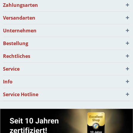
Zahlungsarten
Versandarten
Unternehmen
Bestellung
Rechtliches
Service
Info
Service Hotline