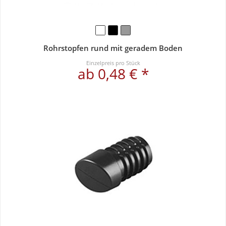
Rohrstopfen rund mit geradem Boden
Einzelpreis pro Stück
ab 0,48 € *