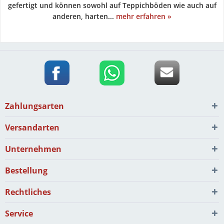
gefertigt und können sowohl auf Teppichböden wie auch auf
anderen, harten...
mehr erfahren »
Zahlungsarten
Versandarten
Unternehmen
Bestellung
Rechtliches
Service