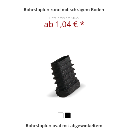
Rohrstopfen rund mit schrägem Boden
Einzelpreis pro Stück
ab 1,04 € *
Rohrstopfen oval mit abgewinkeltem