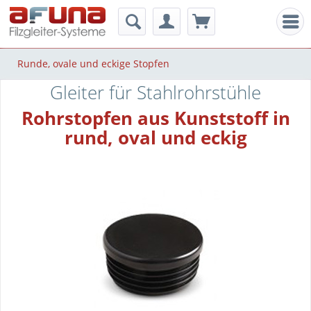
Men
Runde, ovale und eckige Stopfen
Gleiter für Stahlrohrstühle
Rohrstopfen aus Kunststoff in
rund, oval und eckig