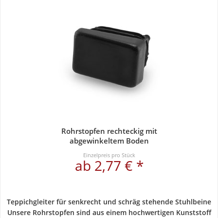
Rohrstopfen rechteckig mit
abgewinkeltem Boden
Einzelpreis pro Stück
ab 2,77 € *
Teppichgleiter für senkrecht und schräg stehende Stuhlbeine
Unsere Rohrstopfen sind aus einem hochwertigen Kunststoff