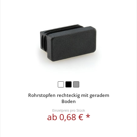
Rohrstopfen rechteckig mit geradem
Boden
Einzelpreis pro Stück
ab 0,68 € *