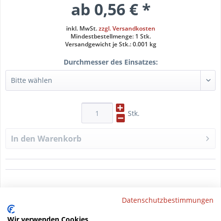
ab 0,56 € *
inkl. MwSt.
zzgl. Versandkosten
Mindestbestellmenge: 1 Stk.
Versandgewicht je Stk.: 0.001 kg
Durchmesser des Einsatzes:
Stk.
In den
Warenkorb
Datenblatt drucken
Datenschutzbestimmungen
Wir verwenden Cookies