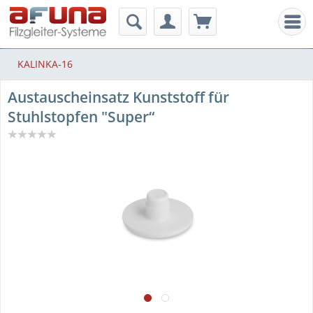
Men
KALINKA-16
Austauscheinsatz Kunststoff für
Stuhlstopfen "Super“