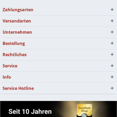
Zahlungsarten
Versandarten
Unternehmen
Bestellung
Rechtliches
Service
Info
Service Hotline