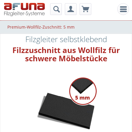
Men
Premium-Wollfilz-Zuschnitt: 5 mm
Filzgleiter selbstklebend
Filzzuschnitt aus Wollfilz für
schwere Möbelstücke