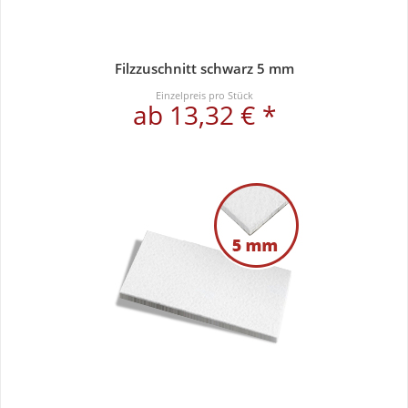
Filzzuschnitt schwarz 5 mm
Einzelpreis pro Stück
ab 13,32 € *