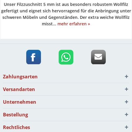
Unser Filzzuschnitt 5 mm ist aus besonders robustem Wollfilz
gefertigt und eignet sich hervorragend für die Anbringung unter
schweren Möbeln und Gegenständen. Der extra weiche Wollfilz
misst...
mehr erfahren »
Zahlungsarten
Versandarten
Unternehmen
Bestellung
Rechtliches