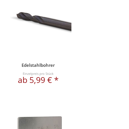
Edelstahlbohrer
Einzelpreis pro Stück
ab 5,99 € *