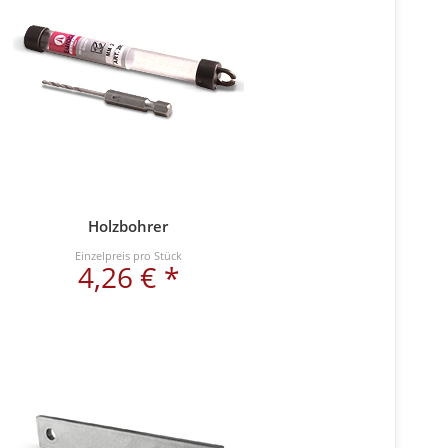
Holzbohrer
Einzelpreis pro Stück
4,26 € *