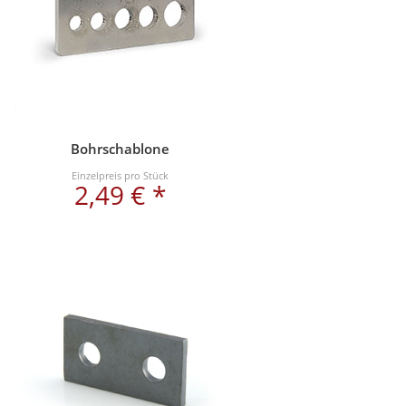
Bohrschablone
Einzelpreis pro Stück
2,49 € *