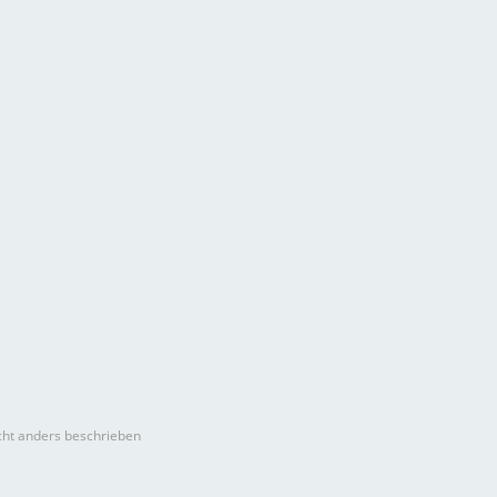
ht anders beschrieben