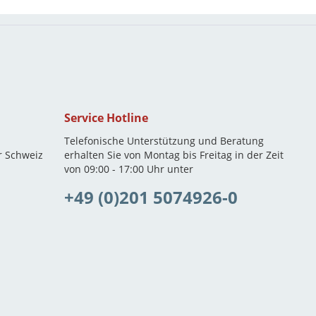
Service Hotline
Telefonische Unterstützung und Beratung
r Schweiz
erhalten Sie von Montag bis Freitag in der Zeit
von 09:00 - 17:00 Uhr unter
+49 (0)201 5074926-0