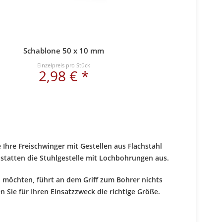
Schablone 50 x 10 mm
Einzelpreis pro Stück
2,98 € *
 Ihre Freischwinger mit Gestellen aus Flachstahl
 statten die Stuhlgestelle mit Lochbohrungen aus.
 möchten, führt an dem Griff zum Bohrer nichts
 Sie für Ihren Einsatzzweck die richtige Größe.