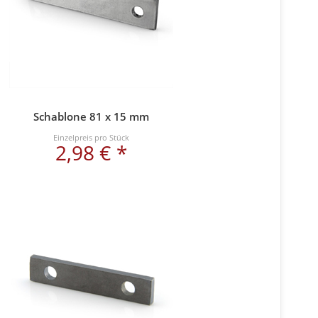
Schablone 81 x 15 mm
Einzelpreis pro Stück
2,98 € *