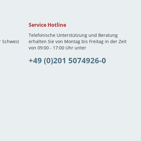
Service Hotline
Telefonische Unterstützung und Beratung
r Schweiz
erhalten Sie von Montag bis Freitag in der Zeit
von 09:00 - 17:00 Uhr unter
+49 (0)201 5074926-0