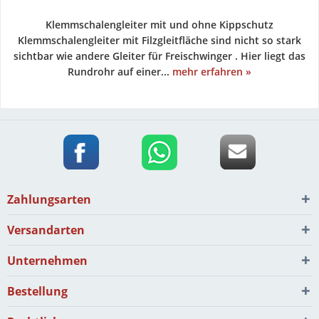
Klemmschalengleiter mit und ohne Kippschutz
Klemmschalengleiter mit Filzgleitfläche sind nicht so stark
sichtbar wie andere Gleiter für Freischwinger . Hier liegt das
Rundrohr auf einer...
mehr erfahren »
Zahlungsarten
Versandarten
Unternehmen
Bestellung