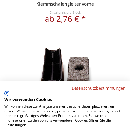
Klemmschalengleiter vorne
Einzelpreis pro Stück
ab 2,76 € *
Datenschutzbestimmungen
Wir verwenden Cookies
Wir können diese zur Analyse unserer Besucherdaten platzieren, um
unsere Webseite zu verbessern, personalisierte Inhalte anzuzeigen und
Klemmschalengleiter im Set
Ihnen ein großartiges Webseiten-Erlebnis zu bieten. Für weitere
Informationen zu den von uns verwendeten Cookies öffnen Sie die
Einzelpreis pro Set
Einstellungen.