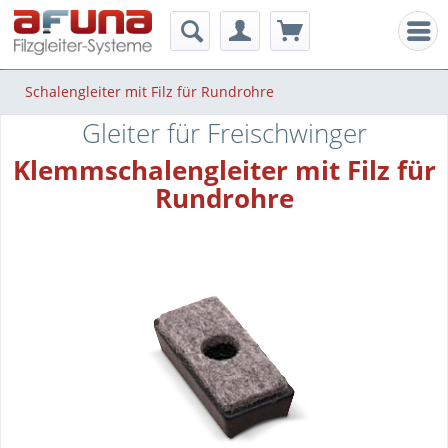
Men
Schalengleiter mit Filz für Rundrohre
Gleiter für Freischwinger
Klemmschalengleiter mit Filz für
Rundrohre