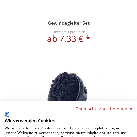
Gewindegleiter Set
Einzelpreis pro Stück
ab 7,33 € *
Datenschutzbestimmungen
Wir verwenden Cookies
Wir können diese zur Analyse unserer Besucherdaten platzieren, um
unsere Webseite zu verbessern, personalisierte Inhalte anzuzeigen und