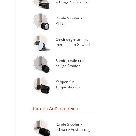
schräge Stahlrohre
Runde Stopfen mit
PTFE
Gewindegleiter mit
metrischem Gewinde
Runde, ovale und
eckige Stopfen
Kappen für
Teppichboden
für den Außenbereich
Runde Stopfen -
schwere Ausführung