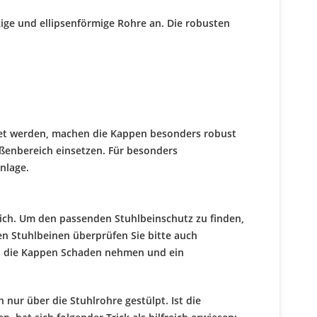
ige und ellipsenförmige Rohre an. Die robusten
det werden, machen die Kappen besonders robust
ßenbereich einsetzen. Für besonders
nlage.
ich. Um den passenden Stuhlbeinschutz zu finden,
en Stuhlbeinen überprüfen Sie bitte auch
n die Kappen Schaden nehmen und ein
nur über die Stuhlrohre gestülpt. Ist die