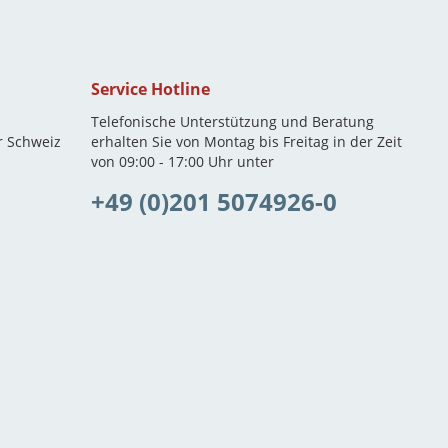
Service Hotline
Telefonische Unterstützung und Beratung
r Schweiz
erhalten Sie von Montag bis Freitag in der Zeit
von 09:00 - 17:00 Uhr unter
+49 (0)201 5074926-0