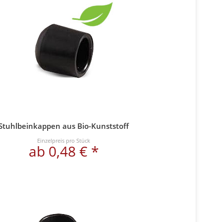
Stuhlbeinkappen aus Bio-Kunststoff
Einzelpreis pro Stück
ab 0,48 € *