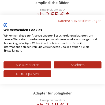
empfindliche Böden
Einzelpreis pro Stück
ab 2,55 € *
Datenschutzbestimmungen
Wir verwenden Cookies
Wir können diese zur Analyse unserer Besucherdaten platzieren, um
unsere Webseite zu verbessern, personalisierte Inhalte anzuzeigen und
Ihnen ein großartiges Webseiten-Erlebnis zu bieten. Für weitere
Informationen zu den von uns verwendeten Cookies öffnen Sie die
Einstellungen.
Alle akzeptieren
Ablehnen
Nein, anpassen
Adapter für Sofagleiter
Einzelpreis pro Stück