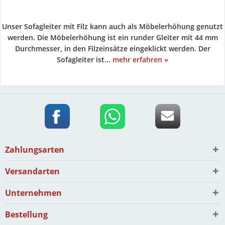
Unser Sofagleiter mit Filz kann auch als Möbelerhöhung genutzt
werden. Die Möbelerhöhung ist ein runder Gleiter mit 44 mm
Durchmesser, in den Filzeinsätze eingeklickt werden. Der
Sofagleiter ist...
mehr erfahren »
Zahlungsarten
Versandarten
Unternehmen
Bestellung