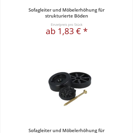
Sofagleiter und Möbelerhöhung für
strukturierte Böden
Einzelpreis pro Stück
ab 1,83 € *
Sofagleiter und Möbelerhöhung für