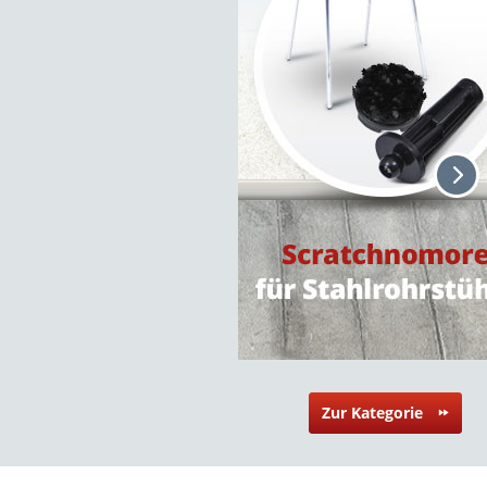
Zur Kategorie