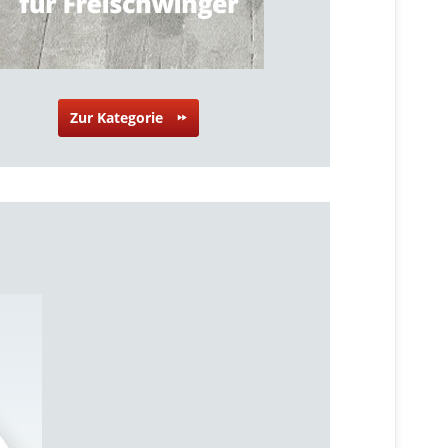
Zur Kategorie