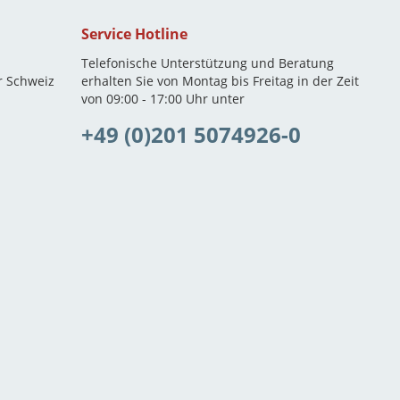
Service Hotline
Telefonische Unterstützung und Beratung
r Schweiz
erhalten Sie von Montag bis Freitag in der Zeit
von 09:00 - 17:00 Uhr unter
+49 (0)201 5074926-0