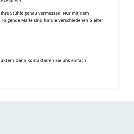
ie Ihre Stühle genau vermessen. Nur mit dem
. Folgende Maße sind für die verschiedenen Gleiter
ukten? Dann kontaktieren Sie uns einfach