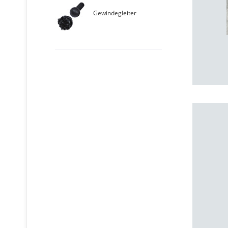
Gewindegleiter