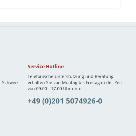
Service Hotline
Telefonische Unterstützung und Beratung
r Schweiz
erhalten Sie von Montag bis Freitag in der Zeit
von 09:00 - 17:00 Uhr unter
+49 (0)201 5074926-0