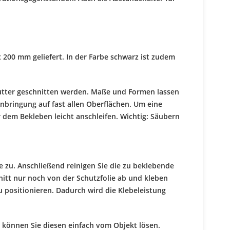
200 mm geliefert. In der Farbe schwarz ist zudem
utter geschnitten werden. Maße und Formen lassen
Anbringung auf fast allen Oberflächen. Um eine
 dem Bekleben leicht anschleifen. Wichtig: Säubern
 zu. Anschließend reinigen Sie die zu beklebende
nitt nur noch von der Schutzfolie ab und kleben
zu positionieren. Dadurch wird die Klebeleistung
, können Sie diesen einfach vom Objekt lösen.