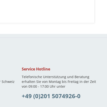
Service Hotline
Telefonische Unterstützung und Beratung
r Schweiz
erhalten Sie von Montag bis Freitag in der Zeit
von 09:00 - 17:00 Uhr unter
+49 (0)201 5074926-0