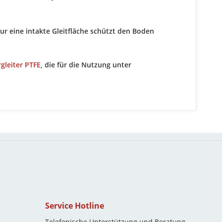
ur eine intakte Gleitfläche schützt den Boden
gleiter PTFE
, die für die Nutzung unter
Service Hotline
Telefonische Unterstützung und Beratung