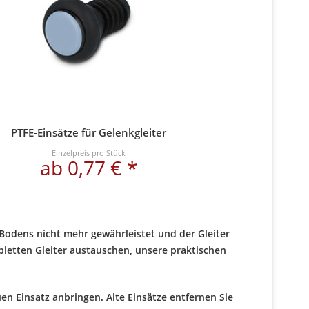
PTFE-Einsätze für Gelenkgleiter
Einzelpreis pro Stück
ab 0,77 € *
s Bodens nicht mehr gewährleistet und der Gleiter
letten Gleiter austauschen, unsere praktischen
en Einsatz anbringen. Alte Einsätze entfernen Sie