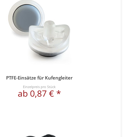
PTFE-Einsätze für Kufengleiter
Einzelpreis pro Stück
ab 0,87 € *