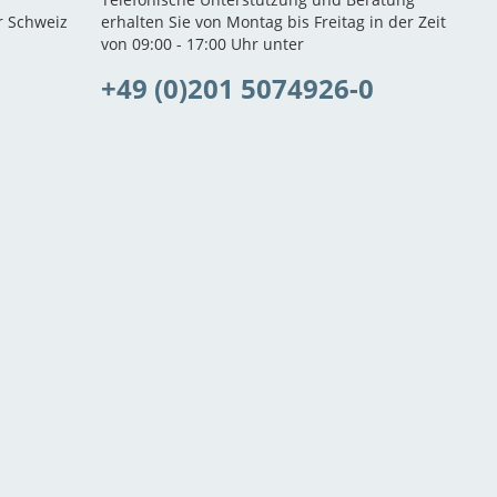
r Schweiz
erhalten Sie von Montag bis Freitag in der Zeit
von 09:00 - 17:00 Uhr unter
+49 (0)201 5074926-0