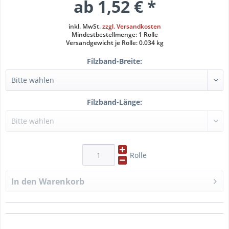
ab 1,52 € *
inkl. MwSt.
zzgl. Versandkosten
Mindestbestellmenge: 1 Rolle
Versandgewicht je Rolle: 0.034 kg
Filzband-Breite:
Filzband-Länge:
Rolle
In den
Warenkorb