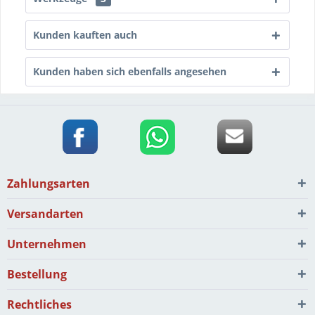
Kunden kauften auch
Kunden haben sich ebenfalls angesehen
Zahlungsarten
Versandarten
Unternehmen
Bestellung
Rechtliches