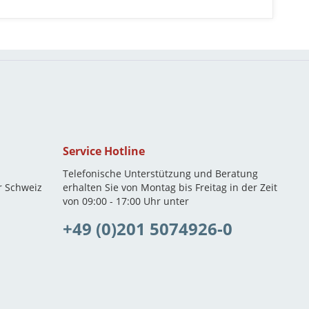
Service Hotline
Telefonische Unterstützung und Beratung
r Schweiz
erhalten Sie von Montag bis Freitag in der Zeit
von 09:00 - 17:00 Uhr unter
+49 (0)201 5074926-0