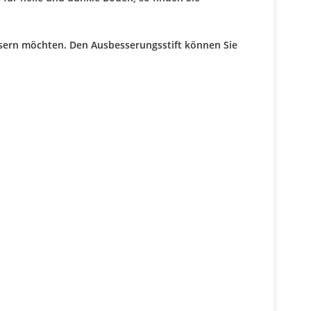
essern möchten. Den Ausbesserungsstift können Sie