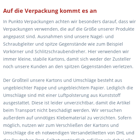
Auf die Verpackung kommt es an
In Punkto Verpackungen achten wir besonders darauf, dass wir
Verpackungen verwenden, die auf die Größe unserer Produkte
angepasst sind. Ausnahmen sind unsere Nagel- und
Schraubgleiter und spitze Gegenstände wie zum Beispiel
Vorkörner und Schlitzschraubendreher. Hier verwenden wir
immer kleine, stabile Kartons, damit sich weder der Zusteller
noch unsere Kunden an den spitzen Gegenständen verletzen.
Der Großteil unsere Kartons und Umschläge besteht aus
ungebleichter Pappe und ungebleichtem Papier. Lediglich die
Umschläge sind mit einer Luftpolsterung aus Kunststoff
ausgestattet. Diese ist leider unverzichtbar, damit die Artikel
beim Transport nicht beschädigt werden. Wir versuchen
außerdem auf unnötiges Klebematerial zu verzichten. Sofern
möglich, nutzen wir zum Verschließen der Kartons und
Umschläge die eh notwendigen Versandetiketten von DHL und