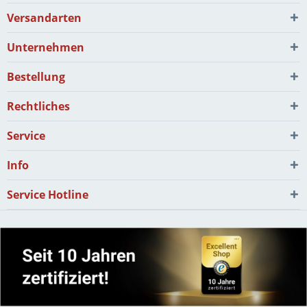
Versandarten
Unternehmen
Bestellung
Rechtliches
Service
Info
Service Hotline