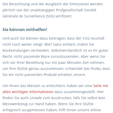
Die Berechnung und der Ausgleich der Emissionen werden
jährlich von der unabhängigen Prüfgesellschaft Société
Générale de Surveillance (SGS) verifiziert.
Sie können mithelfen!
Und auch Sie können dazu beitragen, dass der CO2 Ausstoß
nicht noch weiter steigt. Wie? Ganz einfach, indem Sie
Rücksendungen vermeiden. Selbstverständlich ist es Ihr gutes
Recht, nicht passende Ware zurückzusenden. Aber wenn Sie
sich vor Ihrer Bestellung nur ein paar Minuten Zeit nehmen,
um Ihre Stühle genau auszumessen, schwindet das Risiko, dass
Sie ein nicht passendes Produkt erhalten, enorm.
Um Ihnen das Messen zu erleichtern, haben wir eine
Seite mit
allen wichtigen Informationen
dazu zusammengestellt. Hier
finden Sie auch Lineale zum Ausdrucken, falls Sie selbst kein
Messwerkzeug zur Hand haben. Wenn Sie Ihre Stühle
erfolgreich ausgemessen haben, hilft Ihnen unsere online