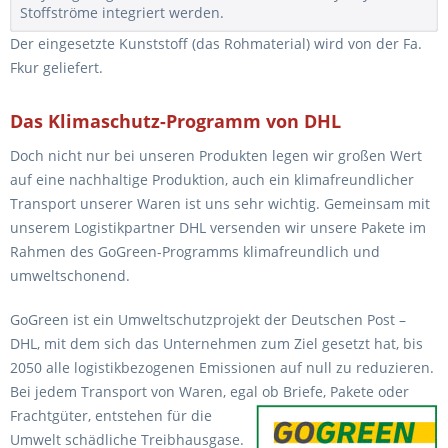
Stoffströme integriert werden.
Der eingesetzte Kunststoff (das Rohmaterial) wird von der Fa.
Fkur geliefert.
Das Klimaschutz-Programm von DHL
Doch nicht nur bei unseren Produkten legen wir großen Wert
auf eine nachhaltige Produktion, auch ein klimafreundlicher
Transport unserer Waren ist uns sehr wichtig. Gemeinsam mit
unserem Logistikpartner DHL versenden wir unsere Pakete im
Rahmen des GoGreen-Programms klimafreundlich und
umweltschonend.
GoGreen ist ein Umweltschutzprojekt der Deutschen Post –
DHL, mit dem sich das Unternehmen zum Ziel gesetzt hat, bis
2050 alle logistikbezogenen Emissionen auf null zu reduzieren.
Bei jedem Transport von Waren, egal ob
Briefe, Pakete oder
Frachtgüter, entstehen für die
Umwelt schädliche Treibhausgase.