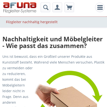
Men
Filzgleiter nachhaltig hergestellt
Nachhaltigkeit und Möbelgleiter
- Wie passt das zusammen?
Uns ist bewusst, dass ein Großteil unserer Produkte aus
Kunststoff besteht. Während viele Menschen versuchen,
Plastik
zu vermeiden oder
zu reduzieren,
kommt das bei
Möbelgleitern
leider nicht in
Frage. Denn aus
anderen