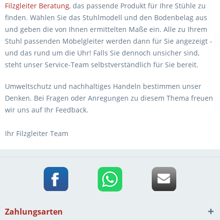
Filzgleiter Beratung
, das passende Produkt für Ihre Stühle zu
finden. Wählen Sie das Stuhlmodell und den Bodenbelag aus
und geben die von Ihnen ermittelten Maße ein. Alle zu Ihrem
Stuhl passenden Möbelgleiter werden dann für Sie angezeigt -
und das rund um die Uhr! Falls Sie dennoch unsicher sind,
steht unser Service-Team selbstverständlich für Sie bereit.
Umweltschutz und nachhaltiges Handeln bestimmen unser
Denken. Bei Fragen oder Anregungen zu diesem Thema freuen
wir uns auf Ihr Feedback.
Ihr Filzgleiter Team
Zahlungsarten