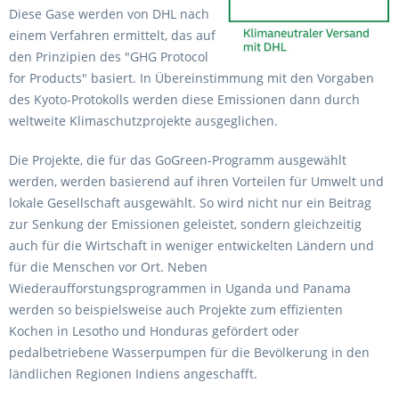
Diese Gase werden von DHL nach
einem Verfahren ermittelt, das auf
den Prinzipien des "GHG Protocol
for Products" basiert. In Übereinstimmung mit den Vorgaben
des Kyoto-Protokolls werden diese Emissionen dann durch
weltweite Klimaschutzprojekte ausgeglichen.
Die Projekte, die für das GoGreen-Programm ausgewählt
werden, werden basierend auf ihren Vorteilen für Umwelt und
lokale Gesellschaft ausgewählt. So wird nicht nur ein Beitrag
zur Senkung der Emissionen geleistet, sondern gleichzeitig
auch für die Wirtschaft in weniger entwickelten Ländern und
für die Menschen vor Ort. Neben
Wiederaufforstungsprogrammen in Uganda und Panama
werden so beispielsweise auch Projekte zum effizienten
Kochen in Lesotho und Honduras gefördert oder
pedalbetriebene Wasserpumpen für die Bevölkerung in den
ländlichen Regionen Indiens angeschafft.