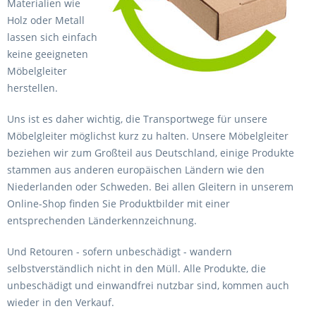
Materialien wie
Holz oder Metall
lassen sich einfach
keine geeigneten
Möbelgleiter
herstellen.
Uns ist es daher wichtig, die Transportwege für unsere
Möbelgleiter möglichst kurz zu halten. Unsere Möbelgleiter
beziehen wir zum Großteil aus Deutschland, einige Produkte
stammen aus anderen europäischen Ländern wie den
Niederlanden oder Schweden. Bei allen Gleitern in unserem
Online-Shop finden Sie Produktbilder mit einer
entsprechenden Länderkennzeichnung.
Und Retouren - sofern unbeschädigt - wandern
selbstverständlich nicht in den Müll. Alle Produkte, die
unbeschädigt und einwandfrei nutzbar sind, kommen auch
wieder in den Verkauf.