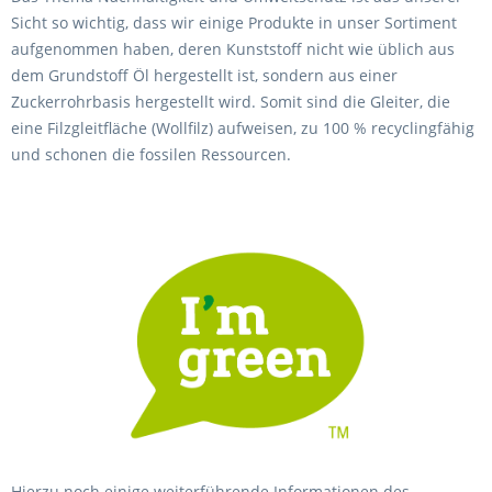
Sicht so wichtig, dass wir einige Produkte in unser Sortiment
aufgenommen haben, deren Kunststoff nicht wie üblich aus
dem Grundstoff Öl hergestellt ist, sondern aus einer
Zuckerrohrbasis hergestellt wird. Somit sind die Gleiter, die
eine Filzgleitfläche (Wollfilz) aufweisen, zu 100 % recyclingfähig
und schonen die fossilen Ressourcen.
Hierzu noch einige weiterführende Informationen des