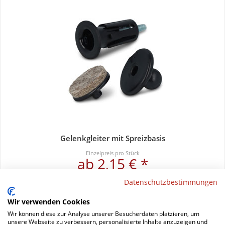
Gelenkgleiter mit Spreizbasis
Einzelpreis pro Stück
ab 2,15 € *
Datenschutzbestimmungen
Wir verwenden Cookies
Wir können diese zur Analyse unserer Besucherdaten platzieren, um
unsere Webseite zu verbessern, personalisierte Inhalte anzuzeigen und