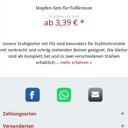
Stopfen-Sets für Fußkreuze
Einzelpreis pro Stück
ab 3,39 € *
Unsere Stuhlgleiter mit Filz sind besonders für Stahlrohrstühle
mit senkrecht und schräg stehenden Beinen geeignet. Die Gleiter
sind als Komplett-Set und in zwei verschiedenen Stärken
erhältlich:...
mehr erfahren »
Zahlungsarten
Versandarten