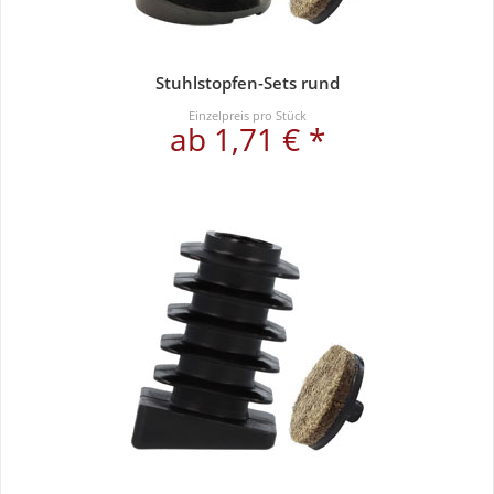
Stuhlstopfen-Sets rund
Einzelpreis pro Stück
ab 1,71 € *