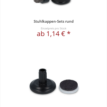
Stuhlkappen-Sets rund
Einzelpreis pro Stück
ab 1,14 € *