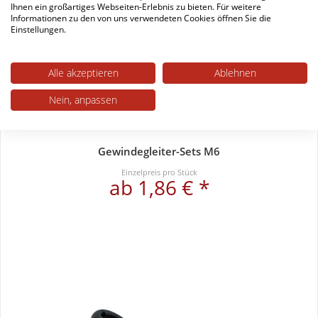
Ihnen ein großartiges Webseiten-Erlebnis zu bieten. Für weitere
Informationen zu den von uns verwendeten Cookies öffnen Sie die
Einstellungen.
Alle akzeptieren
Ablehnen
Nein, anpassen
Gewindegleiter-Sets M6
Einzelpreis pro Stück
ab 1,86 € *