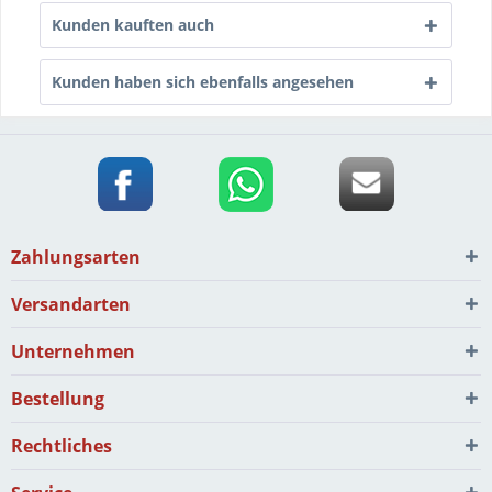
Kunden kauften auch
Kunden haben sich ebenfalls angesehen
Zahlungsarten
Versandarten
Unternehmen
Bestellung
Rechtliches