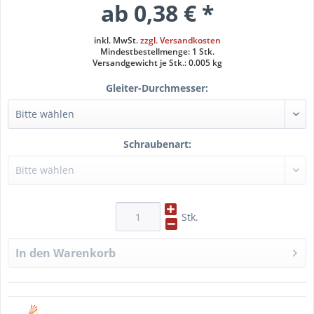
ab 0,38 € *
inkl. MwSt.
zzgl. Versandkosten
Mindestbestellmenge: 1 Stk.
Versandgewicht je Stk.: 0.005 kg
Gleiter-Durchmesser:
Schraubenart:
Stk.
In den
Warenkorb