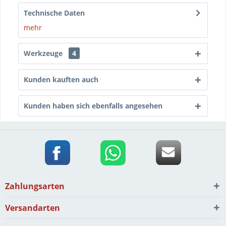
Technische Daten
mehr
Werkzeuge
4
Kunden kauften auch
Kunden haben sich ebenfalls angesehen
Zahlungsarten
Versandarten