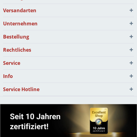
Versandarten
Unternehmen
Bestellung
Rechtliches
Service
Info
Service Hotline