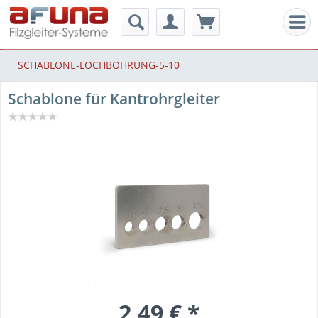
Men
SCHABLONE-LOCHBOHRUNG-5-10
Schablone für Kantrohrgleiter
2,49 € *