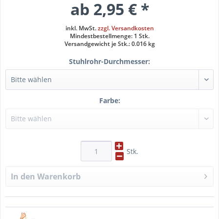
ab 2,95 € *
inkl. MwSt.
zzgl. Versandkosten
Mindestbestellmenge: 1 Stk.
Versandgewicht je Stk.: 0.016 kg
Stuhlrohr-Durchmesser:
Farbe:
Stk.
In den
Warenkorb