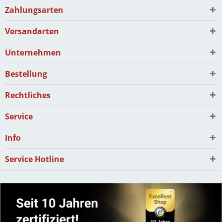
Zahlungsarten
Versandarten
Unternehmen
Bestellung
Rechtliches
Service
Info
Service Hotline