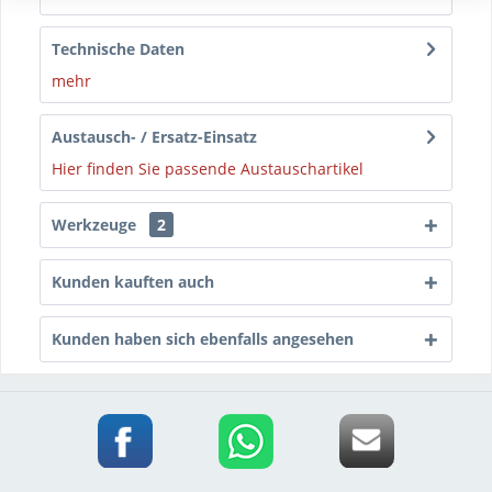
Technische Daten
mehr
Austausch- / Ersatz-Einsatz
Hier finden Sie passende Austauschartikel
Werkzeuge
2
Kunden kauften auch
Kunden haben sich ebenfalls angesehen