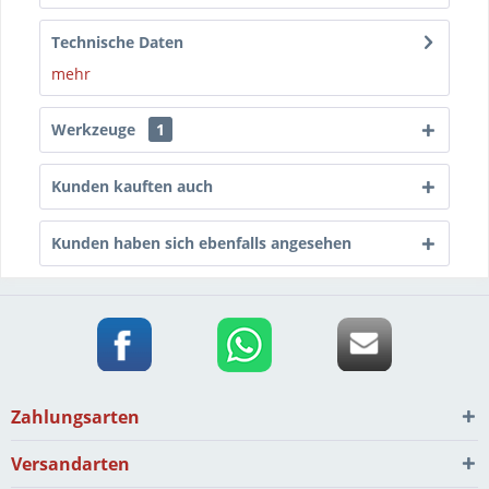
Technische Daten
mehr
Werkzeuge
1
Kunden kauften auch
Kunden haben sich ebenfalls angesehen
Zahlungsarten
Versandarten