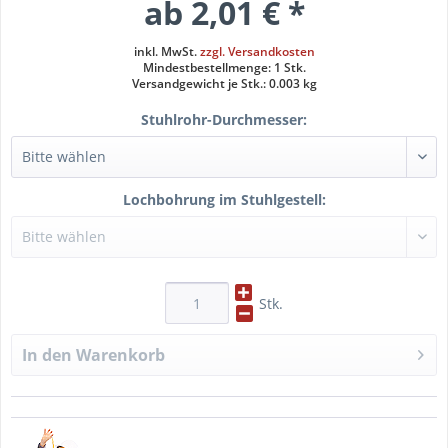
ab 2,01 € *
inkl. MwSt.
zzgl. Versandkosten
Mindestbestellmenge: 1 Stk.
Versandgewicht je Stk.: 0.003 kg
Stuhlrohr-Durchmesser:
Lochbohrung im Stuhlgestell:
Stk.
In den
Warenkorb