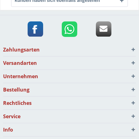
Kunden haben sich ebenfalls angesehen
Zahlungsarten
Versandarten
Unternehmen
Bestellung
Rechtliches
Service
Info