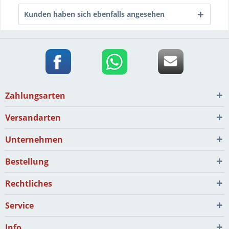
Kunden haben sich ebenfalls angesehen
Zahlungsarten
Versandarten
Unternehmen
Bestellung
Rechtliches
Service
Info