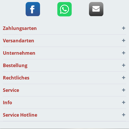
Zahlungsarten
Versandarten
Unternehmen
Bestellung
Rechtliches
Service
Info
Service Hotline