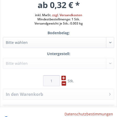
ab 0,32 € *
inkl. MwSt.
zzgl. Versandkosten
Mindestbestellmenge: 1 Stk.
Versandgewicht je Stk.: 0.003 kg
Bodenbelag:
Untergestell:
Stk.
In den
Warenkorb
Datenschutzbestimmungen