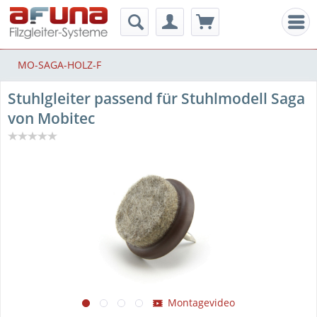
Men
MO-SAGA-HOLZ-F
Stuhlgleiter passend für Stuhlmodell Saga
von Mobitec
Montagevideo