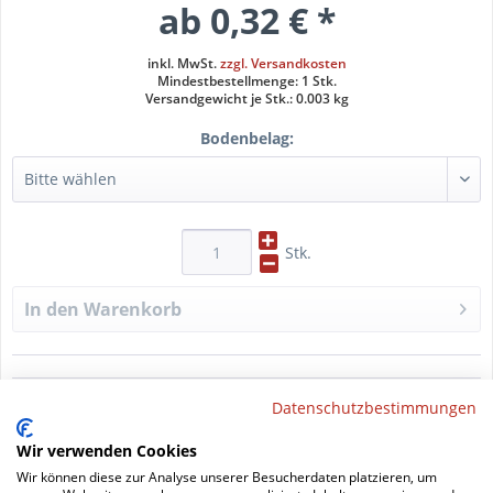
ab 0,32 € *
inkl. MwSt.
zzgl. Versandkosten
Mindestbestellmenge: 1 Stk.
Versandgewicht je Stk.: 0.003 kg
Bodenbelag:
Stk.
In den
Warenkorb
Datenschutzbestimmungen
Datenblatt drucken
Wir verwenden Cookies
Wir können diese zur Analyse unserer Besucherdaten platzieren, um