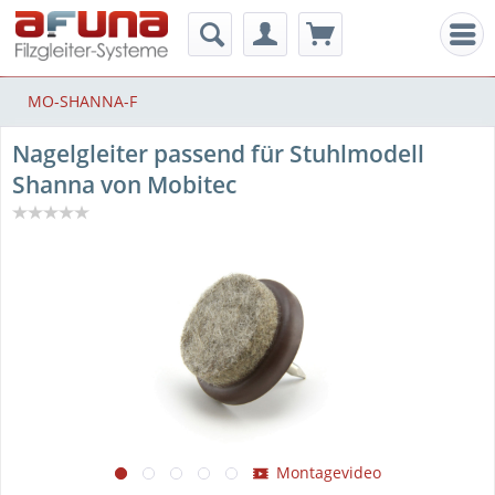
Men
MO-SHANNA-F
Nagelgleiter passend für Stuhlmodell
Shanna von Mobitec
Montagevideo