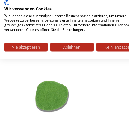
Wir verwenden Cookies
Wir können diese zur Analyse unserer Besucherdaten platzieren, um unsere
Webseite zu verbessern, personalisierte Inhalte anzuzeigen und Ihnen ein
großartiges Webseiten-Erlebnis zu bieten. Für weitere Informationen zu den v
Kommentar schreiben
verwendeten Cookies öffnen Sie die Einstellungen.
Alle akzeptieren
Ablehnen
Nein, anpass
Passende Artikel