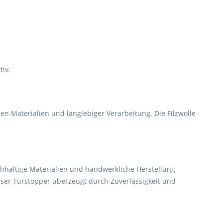
tiv.
en Materialien und langlebiger Verarbeitung. Die Filzwolle
nachhaltige Materialien und handwerkliche Herstellung
ieser Türstopper überzeugt durch Zuverlässigkeit und