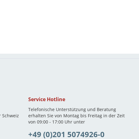
Service Hotline
Telefonische Unterstützung und Beratung
r Schweiz
erhalten Sie von Montag bis Freitag in der Zeit
von 09:00 - 17:00 Uhr unter
+49 (0)201 5074926-0