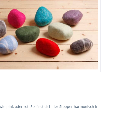
wie pink oder rot. So lässt sich der Stopper harmonisch in