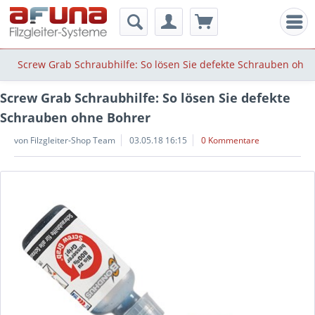
Men
Screw Grab Schraubhilfe: So lösen Sie defekte Schrauben ohn
Screw Grab Schraubhilfe: So lösen Sie defekte
Schrauben ohne Bohrer
von Filzgleiter-Shop Team
03.05.18 16:15
0 Kommentare