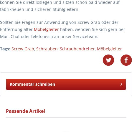
können Sie direkt loslegen und sitzen schon bald wieder auf
fabrikneuen und sicheren Stuhlgleitern.
Sollten Sie Fragen zur Anwendung von Screw Grab oder der
Entfernung alter
Möbelgleiter
haben, wenden Sie sich gern per
Mail, Chat oder telefonisch an unser Serviceteam.
Tags:
Screw Grab
,
Schrauben
,
Schraubendreher
,
Möbelgleiter
Kommentar schreiben
Passende Artikel