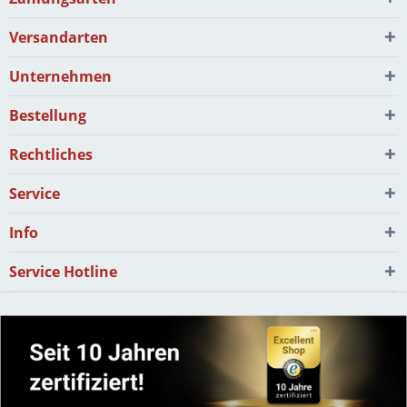
Versandarten
Unternehmen
Bestellung
Rechtliches
Service
Info
Service Hotline