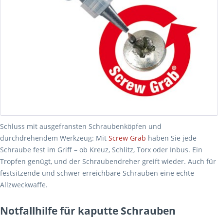
Schluss mit ausgefransten Schraubenköpfen und
durchdrehendem Werkzeug: Mit
Screw Grab
haben Sie jede
Schraube fest im Griff – ob Kreuz, Schlitz, Torx oder Inbus. Ein
Tropfen genügt, und der Schraubendreher greift wieder. Auch für
festsitzende und schwer erreichbare Schrauben eine echte
Allzweckwaffe.
Notfallhilfe für kaputte Schrauben