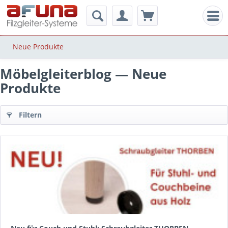
Men
Neue Produkte
Möbelgleiterblog — Neue
Produkte
Filtern