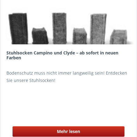
Stuhlsocken Campino und Clyde – ab sofort in neuen
Farben
Bodenschutz muss nicht immer langweilig sein! Entdecken
Sie unsere Stuhlsocken!
Mehr lesen