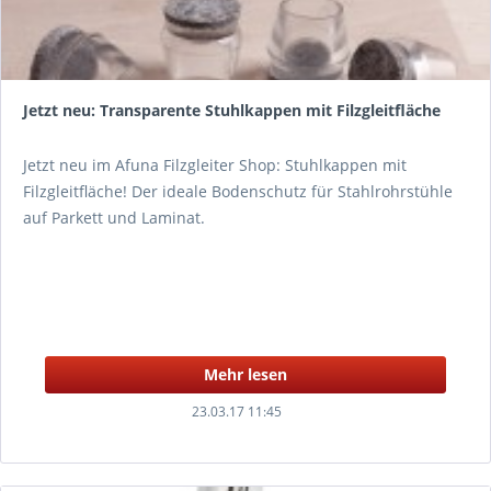
Jetzt neu: Transparente Stuhlkappen mit Filzgleitfläche
Jetzt neu im Afuna Filzgleiter Shop: Stuhlkappen mit
Filzgleitfläche! Der ideale Bodenschutz für Stahlrohrstühle
auf Parkett und Laminat.
Mehr lesen
23.03.17 11:45