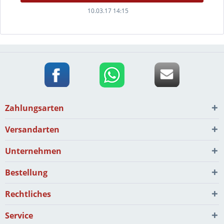
10.03.17 14:15
Zahlungsarten
Versandarten
Unternehmen
Bestellung
Rechtliches
Service