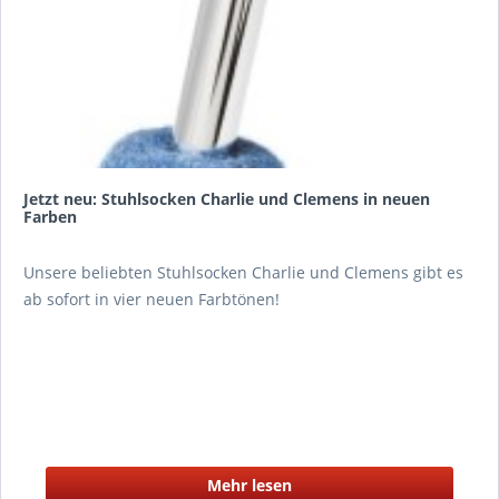
Jetzt neu: Stuhlsocken Charlie und Clemens in neuen
Farben
Unsere beliebten Stuhlsocken Charlie und Clemens gibt es
ab sofort in vier neuen Farbtönen!
Mehr lesen