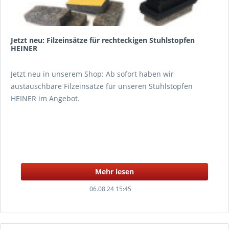
Jetzt neu: Filzeinsätze für rechteckigen Stuhlstopfen
HEINER
Jetzt neu in unserem Shop: Ab sofort haben wir
austauschbare Filzeinsätze für unseren Stuhlstopfen
HEINER im Angebot.
Mehr lesen
06.08.24 15:45