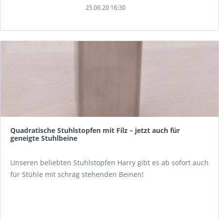
25.06.20 16:30
Quadratische Stuhlstopfen mit Filz – jetzt auch für
geneigte Stuhlbeine
Unseren beliebten Stuhlstopfen Harry gibt es ab sofort auch
für Stühle mit schräg stehenden Beinen!