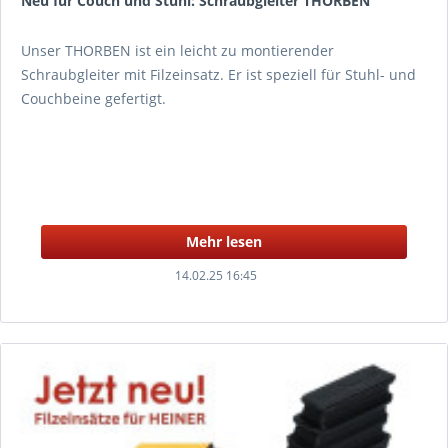
Neu für Couch und Stuhl: Schraubgleiter THORBEN
Unser THORBEN ist ein leicht zu montierender
Schraubgleiter mit Filzeinsatz. Er ist speziell für Stuhl- und
Couchbeine gefertigt.
Mehr lesen
14.02.25 16:45