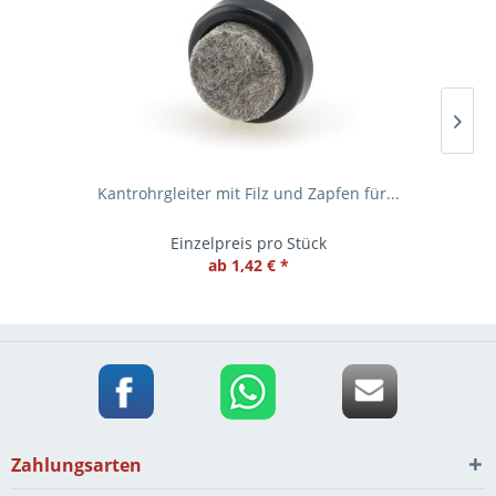
Kantrohrgleiter mit Filz und Zapfen für...
Einzelpreis pro Stück
ab 1,42 € *
Zahlungsarten