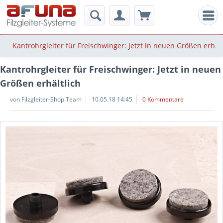
Men
Kantrohrgleiter für Freischwinger: Jetzt in neuen Größen erhält
Kantrohrgleiter für Freischwinger: Jetzt in neuen
Größen erhältlich
von Filzgleiter-Shop Team
10.05.18 14:45
0 Kommentare