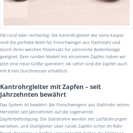
Ob rund oder rechteckig: Die Kantrohrgleiter der Serie Kaspar
sind die perfekte Wahl für Freischwinger aus Flachstahl und
durch ihren weichen Filzeinsatz für zahlreiche Bodenbeläge
geeignet. Dem runden Modell mit einzelnem Zapfen haben wir
jetzt eine neue Größe spendiert: Ab sofort sind die Zapfen auch
mit 8 mm Durchmesser erhältlich.
Kantrohrgleiter mit Zapfen – seit
Jahrzehnten bewährt
Das System ist bewährt: Bei Freischwingern aus Stahlrohr setzen
Hersteller seit Jahrzehnten auf die sogenannte
Zapfenbefestigung. Die Standrohre werden mit Lochbohrungen
versehen, und Stuhlgleiter über runde Zapfen sicher im Rohr