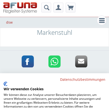
Men
dsw
Markenstuhl
Zahlungsarten
Datenschutzbestimmungen
Versandarten
Wir verwenden Cookies
Wir können diese zur Analyse unserer Besucherdaten platzieren, um
Unternehmen
unsere Webseite zu verbessern, personalisierte Inhalte anzuzeigen und
Ihnen ein großartiges Webseiten-Erlebnis zu bieten. Für weitere
Informationen zu den von uns verwendeten Cookies öffnen Sie die