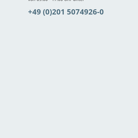
+49 (0)201 5074926-0