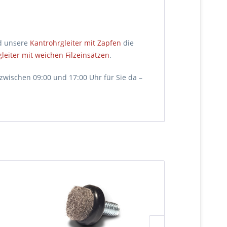
nd unsere
Kantrohrgleiter mit Zapfen
die
leiter mit weichen Filzeinsätzen
.
zwischen 09:00 und 17:00 Uhr für Sie da –