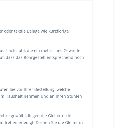
 oder textile Beläge wie kurzflorige
us Flachstahl, die ein metrisches Gewinde
uf, dass das Rohrgestell entsprechend hoch
fen Sie vor Ihrer Bestellung, welche
rem Haushalt nehmen und an Ihren Stühlen
hre gewölbt, liegen die Gleiter nicht
drehen erledigt. Drehen Sie die Gleiter in