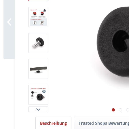
Beschreibung
Trusted Shops Bewertun
360°