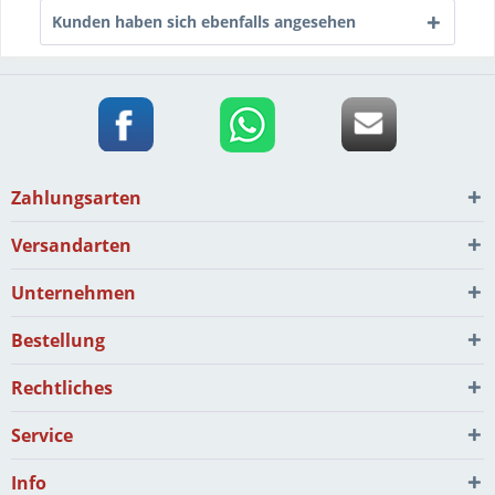
Kunden haben sich ebenfalls angesehen
Zahlungsarten
Versandarten
Unternehmen
Bestellung
Rechtliches
Service
Info