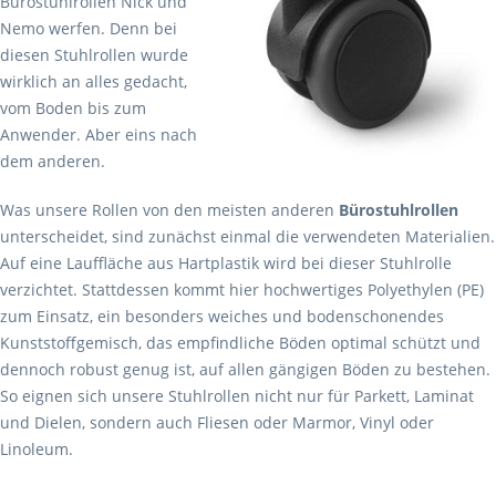
Bürostuhlrollen Nick und
Nemo werfen. Denn bei
diesen Stuhlrollen wurde
wirklich an alles gedacht,
vom Boden bis zum
Anwender. Aber eins nach
dem anderen.
Was unsere Rollen von den meisten anderen
Bürostuhlrollen
unterscheidet, sind zunächst einmal die verwendeten Materialien.
Auf eine Lauffläche aus Hartplastik wird bei dieser Stuhlrolle
verzichtet. Stattdessen kommt hier hochwertiges Polyethylen (PE)
zum Einsatz, ein besonders weiches und bodenschonendes
Kunststoffgemisch, das empfindliche Böden optimal schützt und
dennoch robust genug ist, auf allen gängigen Böden zu bestehen.
So eignen sich unsere Stuhlrollen nicht nur für Parkett, Laminat
und Dielen, sondern auch Fliesen oder Marmor, Vinyl oder
Linoleum.