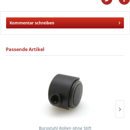
Kommentar schreiben
Passende Artikel
Bürostuhl Rollen ohne Stift