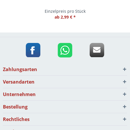
Einzelpreis pro Stück
ab 2,99 € *
Zahlungsarten
Versandarten
Unternehmen
Bestellung
Rechtliches