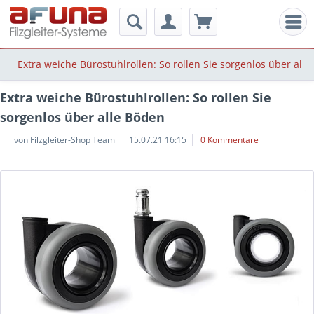
Men
Extra weiche Bürostuhlrollen: So rollen Sie sorgenlos über all
Extra weiche Bürostuhlrollen: So rollen Sie
sorgenlos über alle Böden
von Filzgleiter-Shop Team
15.07.21 16:15
0 Kommentare