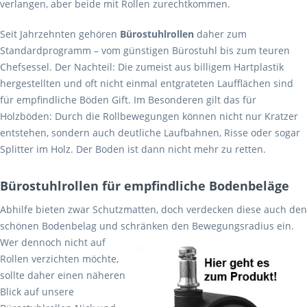
verlangen, aber beide mit Rollen zurechtkommen.
Seit Jahrzehnten gehören
Bürostuhlrollen
daher zum
Standardprogramm – vom günstigen Bürostuhl bis zum teuren
Chefsessel. Der Nachteil: Die zumeist aus billigem Hartplastik
hergestellten und oft nicht einmal entgrateten Laufflächen sind
für empfindliche Böden Gift. Im Besonderen gilt das für
Holzböden: Durch die Rollbewegungen können nicht nur Kratzer
entstehen, sondern auch deutliche Laufbahnen, Risse oder sogar
Splitter im Holz. Der Boden ist dann nicht mehr zu retten.
Bürostuhlrollen für empfindliche Bodenbeläge
Abhilfe bieten zwar Schutzmatten, doch verdecken diese auch den
schönen Bodenbelag und schränken den Bewegungsradius ein.
Wer dennoch nicht
auf
Rollen verzichten möchte,
sollte daher einen näheren
Blick auf unsere