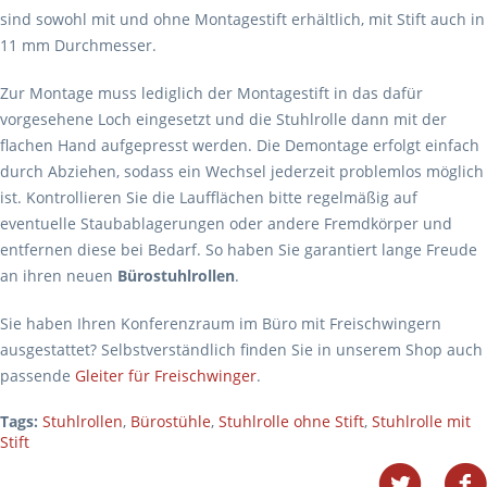
sind sowohl mit und ohne Montagestift erhältlich, mit Stift auch in
11 mm Durchmesser.
Zur Montage muss lediglich der Montagestift in das dafür
vorgesehene Loch eingesetzt und die Stuhlrolle dann mit der
flachen Hand aufgepresst werden. Die Demontage erfolgt einfach
durch Abziehen, sodass ein Wechsel jederzeit problemlos möglich
ist. Kontrollieren Sie die Laufflächen bitte regelmäßig auf
eventuelle Staubablagerungen oder andere Fremdkörper und
entfernen diese bei Bedarf. So haben Sie garantiert lange Freude
an ihren neuen
Bürostuhlrollen
.
Sie haben Ihren Konferenzraum im Büro mit Freischwingern
ausgestattet? Selbstverständlich finden Sie in unserem Shop auch
passende
Gleiter für Freischwinger
.
Tags:
Stuhlrollen
,
Bürostühle
,
Stuhlrolle ohne Stift
,
Stuhlrolle mit
Stift