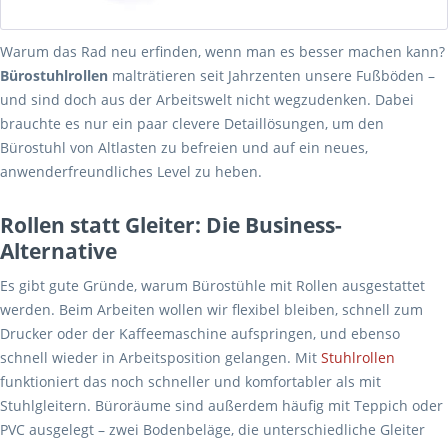
Warum das Rad neu erfinden, wenn man es besser machen kann?
Bürostuhlrollen
malträtieren seit Jahrzenten unsere Fußböden –
und sind doch aus der Arbeitswelt nicht wegzudenken. Dabei
brauchte es nur ein paar clevere Detaillösungen, um den
Bürostuhl von Altlasten zu befreien und auf ein neues,
anwenderfreundliches Level zu heben.
Rollen statt Gleiter: Die Business-
Alternative
Es gibt gute Gründe, warum Bürostühle mit Rollen ausgestattet
werden. Beim Arbeiten wollen wir flexibel bleiben, schnell zum
Drucker oder der Kaffeemaschine aufspringen, und ebenso
schnell wieder in Arbeitsposition gelangen. Mit
Stuhlrollen
funktioniert das noch schneller und komfortabler als mit
Stuhlgleitern. Büroräume sind außerdem häufig mit Teppich oder
PVC ausgelegt – zwei Bodenbeläge, die unterschiedliche Gleiter