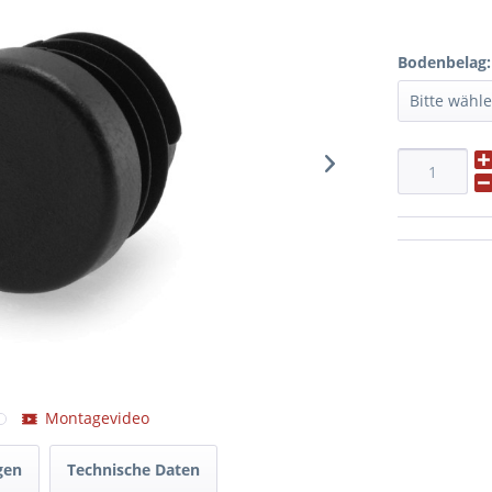
Bodenbelag:
Montagevideo
gen
Technische Daten