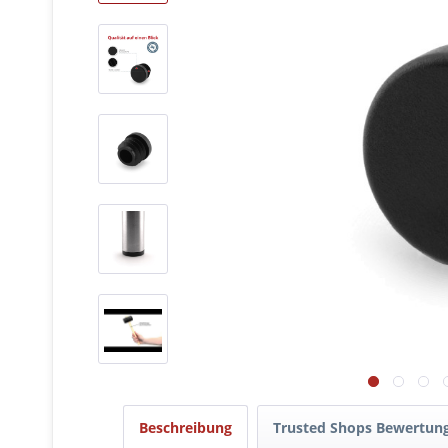
Beschreibung
Trusted Shops Bewertun