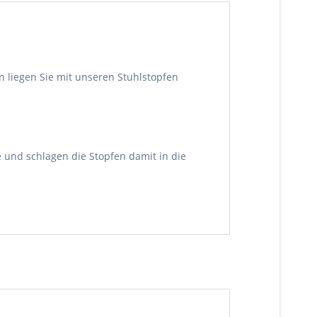
 liegen Sie mit unseren Stuhlstopfen
und schlagen die Stopfen damit in die