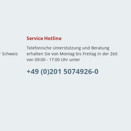
Service Hotline
Telefonische Unterstützung und Beratung
r Schweiz
erhalten Sie von Montag bis Freitag in der Zeit
von 09:00 - 17:00 Uhr unter
+49 (0)201 5074926-0