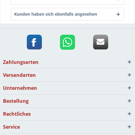
Kunden haben sich ebenfalls angesehen
Zahlungsarten
Versandarten
Unternehmen
Bestellung
Rechtliches
Service