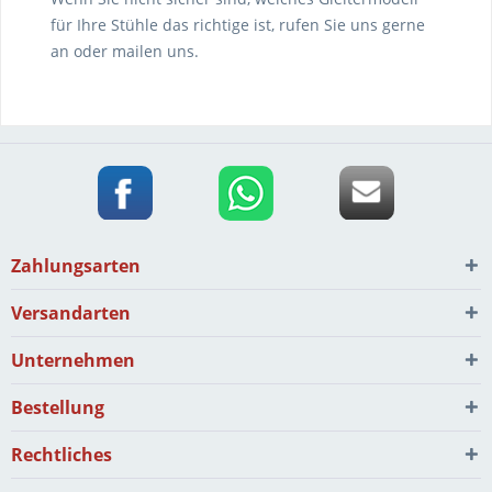
für Ihre Stühle das richtige ist, rufen Sie uns gerne
an oder mailen uns.
Zahlungsarten
Versandarten
Unternehmen
Bestellung
Rechtliches