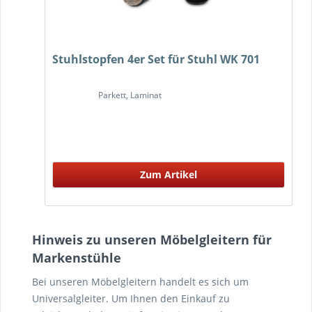
Stuhlstopfen 4er Set für Stuhl WK 701
Parkett, Laminat
Zum Artikel
Hinweis zu unseren Möbelgleitern für
Markenstühle
Bei unseren Möbelgleitern handelt es sich um
Universalgleiter. Um Ihnen den Einkauf zu