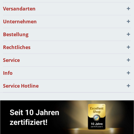
Versandarten
Unternehmen
Bestellung
Rechtliches
Service
Info
Service Hotline