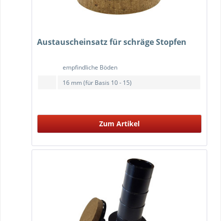
Austauscheinsatz für schräge Stopfen
empfindliche Böden
16 mm (für Basis 10 - 15)
Zum Artikel