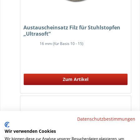
Austauscheinsatz Filz für Stuhlstopfen
„Ultrasoft“
16 mm (für Basis 10 - 15)
Zum Artikel
Datenschutzbestimmungen
Wir verwenden Cookies
Wir können diese zur Analyse unserer Besucherdaten platzieren, um