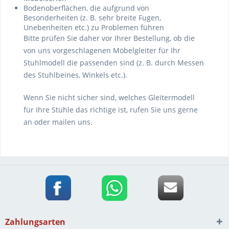
Bodenoberflächen, die aufgrund von
Besonderheiten (z. B. sehr breite Fugen,
Unebenheiten etc.) zu Problemen führen
Bitte prüfen Sie daher vor Ihrer Bestellung, ob die
von uns vorgeschlagenen Möbelgleiter für Ihr
Stuhlmodell die passenden sind (z. B. durch Messen
des Stuhlbeines, Winkels etc.).
Wenn Sie nicht sicher sind, welches Gleitermodell
für Ihre Stühle das richtige ist, rufen Sie uns gerne
an oder mailen uns.
Zahlungsarten