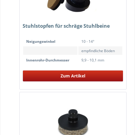
Stuhlstopfen für schräge Stuhlbeine
Neigungswinkel
10 - 14°
empfindliche Böden
Innenrohr-Durchmesser
9,9 - 10,1 mm
Zum Artikel