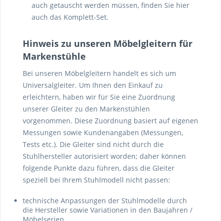
auch getauscht werden müssen, finden Sie hier
auch das Komplett-Set.
Hinweis zu unseren Möbelgleitern für
Markenstühle
Bei unseren Möbelgleitern handelt es sich um
Universalgleiter. Um Ihnen den Einkauf zu
erleichtern, haben wir für Sie eine Zuordnung
unserer Gleiter zu den Markenstühlen
vorgenommen. Diese Zuordnung basiert auf eigenen
Messungen sowie Kundenangaben (Messungen,
Tests etc.). Die Gleiter sind nicht durch die
Stuhlhersteller autorisiert worden; daher können
folgende Punkte dazu führen, dass die Gleiter
speziell bei Ihrem Stuhlmodell nicht passen:
technische Anpassungen der Stuhlmodelle durch
die Hersteller sowie Variationen in den Baujahren /
Möbelserien