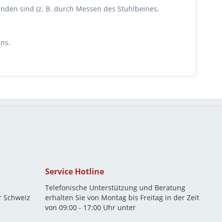
enden sind (z. B. durch Messen des Stuhlbeines,
uns.
Service Hotline
Telefonische Unterstützung und Beratung
r Schweiz
erhalten Sie von Montag bis Freitag in der Zeit
von 09:00 - 17:00 Uhr unter