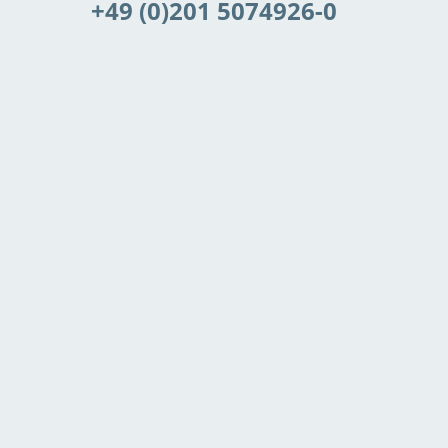
+49 (0)201 5074926-0