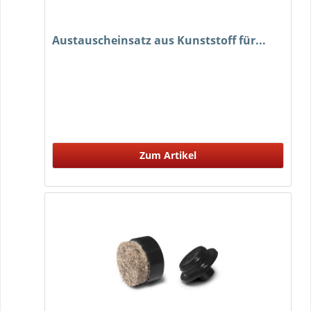
Austauscheinsatz aus Kunststoff für...
Zum Artikel