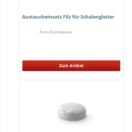
Austaucheinsatz Filz für Schalengleiter
8 mm Durchmesser
Zum Artikel