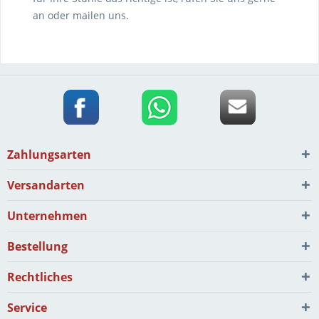
an oder mailen uns.
Zahlungsarten
Versandarten
Unternehmen
Bestellung
Rechtliches
Service