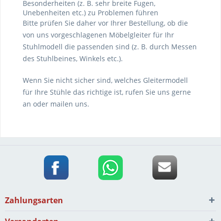
Besonderheiten (z. B. sehr breite Fugen,
Unebenheiten etc.) zu Problemen führen
Bitte prüfen Sie daher vor Ihrer Bestellung, ob die
von uns vorgeschlagenen Möbelgleiter für Ihr
Stuhlmodell die passenden sind (z. B. durch Messen
des Stuhlbeines, Winkels etc.).
Wenn Sie nicht sicher sind, welches Gleitermodell
für Ihre Stühle das richtige ist, rufen Sie uns gerne
an oder mailen uns.
Zahlungsarten