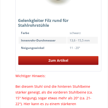
Gelenkgleiter Filz rund für
Stahlrohrstühle
Farbe
schwarz
Innenrohr-Durchmesser
13,6 - 15,5 mm
Neigungswinkel
11 - 20°
Zum Artikel
Wichtiger Hinweis:
Bei diesem Stuhl sind die hinteren Stuhlbeine
stärker geneigt, als die vorderen Stuhlbeine (ca.
15° Neigung), sogar etwas mehr als 20° (ca. 21-
22°). Hier kann es zu einem stärkeren