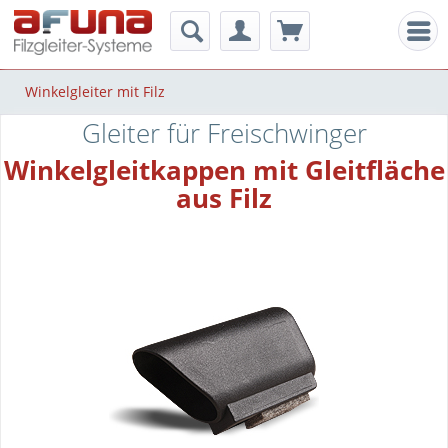
Men
Winkelgleiter mit Filz
Gleiter für Freischwinger
Winkelgleitkappen mit Gleitfläche
aus Filz