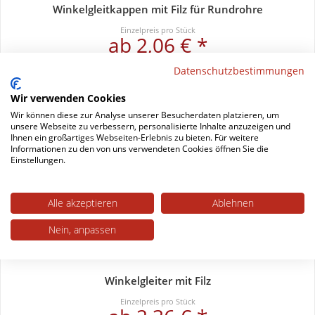
Winkelgleitkappen mit Filz für Rundrohre
Einzelpreis pro Stück
ab 2,06 € *
Datenschutzbestimmungen
Wir verwenden Cookies
Wir können diese zur Analyse unserer Besucherdaten platzieren, um
unsere Webseite zu verbessern, personalisierte Inhalte anzuzeigen und
Ihnen ein großartiges Webseiten-Erlebnis zu bieten. Für weitere
Informationen zu den von uns verwendeten Cookies öffnen Sie die
Einstellungen.
Alle akzeptieren
Ablehnen
Nein, anpassen
Winkelgleiter mit Filz
Einzelpreis pro Stück