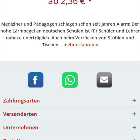
ab 2,36 € *
Mediziner und Pädagogen schlagen schon seit Jahren Alarm: Der
hohe Lärmpegel an deutschen Schulen ist für Schüler und Lehrer
nahezu unerträglich. Auch beim Verrücken von Stühlen und
Tischen...
mehr erfahren »
Zahlungsarten
Versandarten
Unternehmen