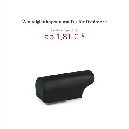
Winkelgleitkappen mit Filz für Ovalrohre
Einzelpreis pro Stück
ab 1,81 € *