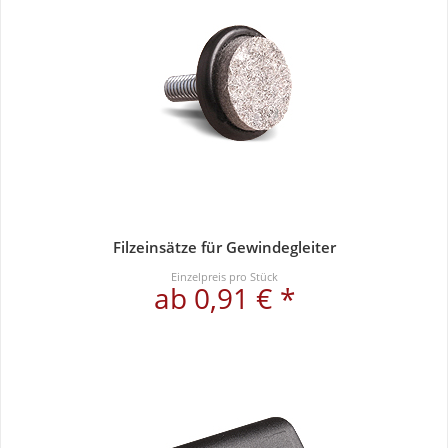
Filzeinsätze für Gewindegleiter
Einzelpreis pro Stück
ab 0,91 € *