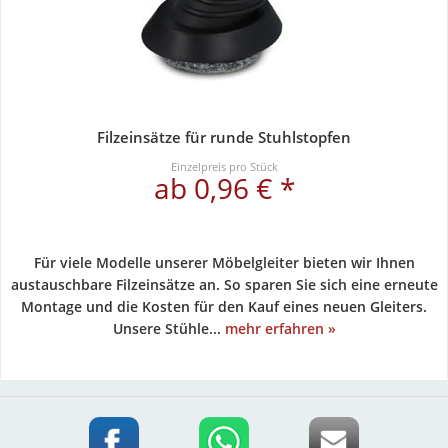
Filzeinsätze für runde Stuhlstopfen
Einzelpreis pro Stück
ab 0,96 € *
Für viele Modelle unserer Möbelgleiter bieten wir Ihnen
austauschbare Filzeinsätze an. So sparen Sie sich eine erneute
Montage und die Kosten für den Kauf eines neuen Gleiters.
Unsere Stühle...
mehr erfahren »