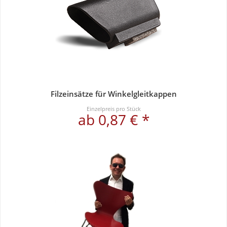
Filzeinsätze für Winkelgleitkappen
Einzelpreis pro Stück
ab 0,87 € *