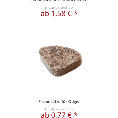
Einzelpreis pro Stück
ab 1,58 € *
Filzeinsätze für Odger
Einzelpreis pro Stück
ab 0,77 € *