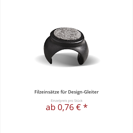
Filzeinsätze für Design-Gleiter
Einzelpreis pro Stück
ab 0,76 € *