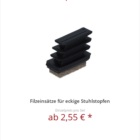
Filzeinsätze für eckige Stuhlstopfen
Einzelpreis pro Set
ab 2,55 € *