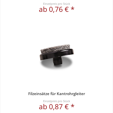
Einzelpreis pro Stück
ab 0,76 € *
Filzeinsätze für Kantrohrgleiter
Einzelpreis pro Stück
ab 0,87 € *