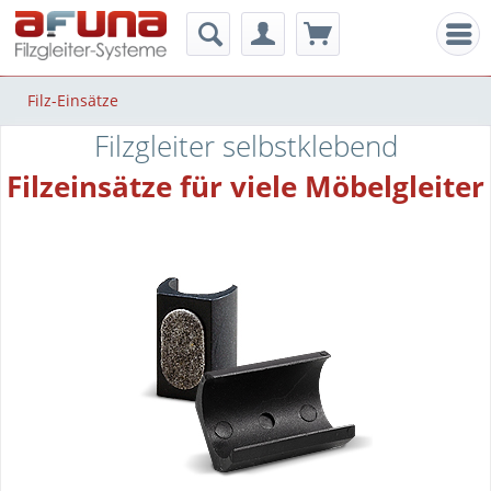
Men
Filz-Einsätze
Filzgleiter selbstklebend
Filzeinsätze für viele Möbelgleiter