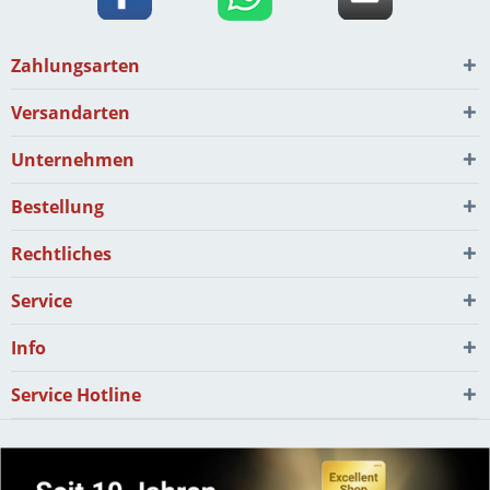
Zahlungsarten
Versandarten
Unternehmen
Bestellung
Rechtliches
Service
Info
Service Hotline