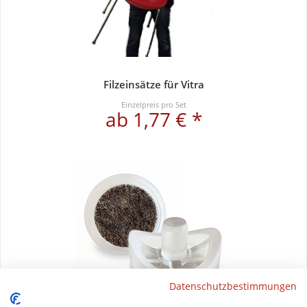
Filzeinsätze für Vitra
Einzelpreis pro Set
ab 1,77 € *
Datenschutzbestimmungen