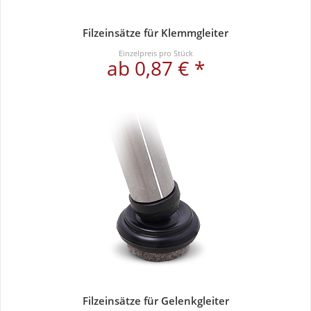
Filzeinsätze für Klemmgleiter
Einzelpreis pro Stück
ab 0,87 € *
Filzeinsätze für Gelenkgleiter