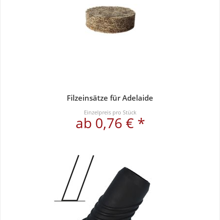
Filzeinsätze für Adelaide
Einzelpreis pro Stück
ab 0,76 € *