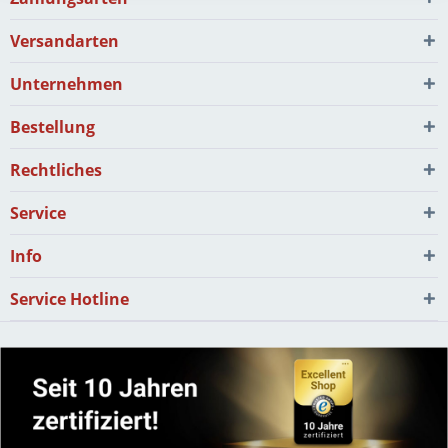
Versandarten
Unternehmen
Bestellung
Rechtliches
Service
Info
Service Hotline