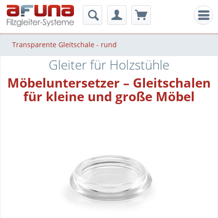
Men
Transparente Gleitschale - rund
Gleiter für Holzstühle
Möbeluntersetzer – Gleitschalen
für kleine und große Möbel